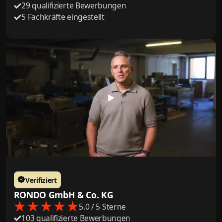
29 qualifizierte Bewerbungen
5 Fachkräfte eingestellt
Verifiziert
RONDO GmbH & Co. KG
5.0 / 5 Sterne
103 qualifizierte Bewerbungen