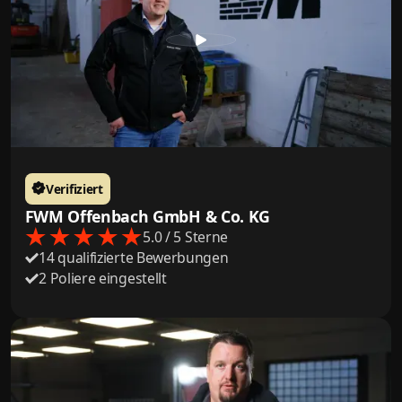
Verifiziert
FWM Offenbach GmbH & Co. KG
5.0 / 5 Sterne
14 qualifizierte Bewerbungen
2 Poliere eingestellt