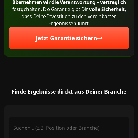
übernehmen wir die Verantwortung
–
vertraglich
festgehalten. Die Garantie gibt Dir
volle Sicherheit,
dass Deine Investition zu den vereinbarten
Ergebnissen führt.
Jetzt Garantie sichern
Finde Ergebnisse direkt aus Deiner Branche