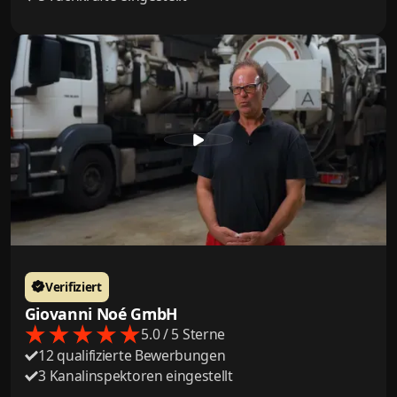
Verifiziert
Giovanni Noé GmbH
5.0 / 5 Sterne
12 qualifizierte Bewerbungen
3 Kanalinspektoren eingestellt