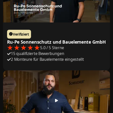
Verifiziert
Ru-Pe Sonnenschutz und Bauelemente GmbH
5.0 / 5 Sterne
15 qualifizierte Bewerbungen
2 Monteure für Bauelemente eingestellt