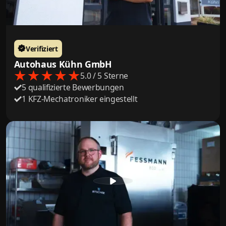
Verifiziert
Autohaus Kühn GmbH
5.0 / 5 Sterne
5 qualifizierte Bewerbungen
1 KFZ-Mechatroniker eingestellt