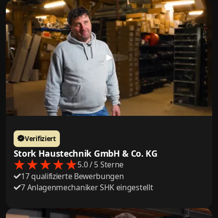
Verifiziert
Stork Haustechnik GmbH & Co. KG
5.0 / 5 Sterne
17 qualifizierte Bewerbungen
7 Anlagenmechaniker SHK eingestellt