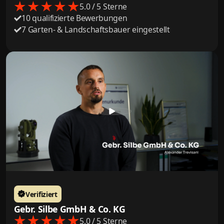
5.0 / 5 Sterne
10 qualifizierte Bewerbungen
7 Garten- & Landschaftsbauer eingestellt
Verifiziert
Gebr. Silbe GmbH & Co. KG
5.0 / 5 Sterne