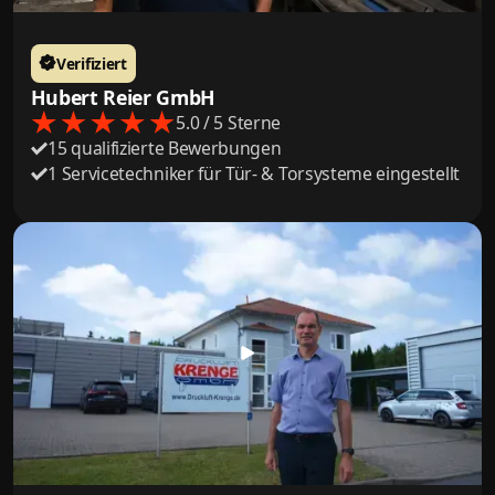
Verifiziert
Hubert Reier GmbH
5.0 / 5 Sterne
15 qualifizierte Bewerbungen
1 Servicetechniker für Tür- & Torsysteme eingestellt