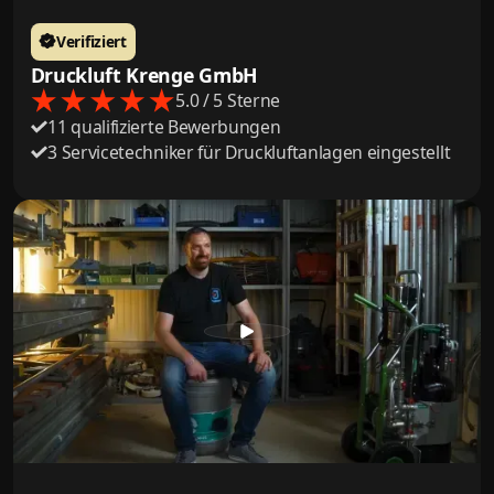
Verifiziert
Druckluft Krenge GmbH
5.0 / 5 Sterne
11 qualifizierte Bewerbungen
3 Servicetechniker für Druckluftanlagen eingestellt