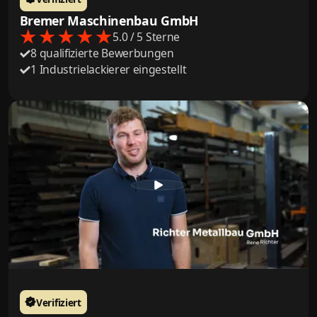
Bremer Maschinenbau GmbH
5.0 / 5 Sterne
8 qualifizierte Bewerbungen
1 Industrielackierer eingestellt
Verifiziert