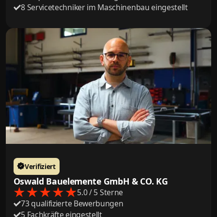
8 Servicetechniker im Maschinenbau eingestellt
Verifiziert
Oswald Bauelemente GmbH & CO. KG
5.0 / 5 Sterne
73 qualifizierte Bewerbungen
5 Fachkräfte eingestellt