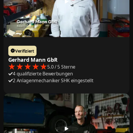
Verifiziert
Gerhard Mann GbR
5.0 / 5 Sterne
4 qualifizierte Bewerbungen
2 Anlagenmechaniker SHK eingestellt