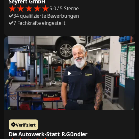
Seyfert GmbH
5.0 / 5 Sterne
34 qualifizierte Bewerbungen
7 Fachkräfte eingestellt
Verifiziert
Die Autowerk-Statt R.Gündler