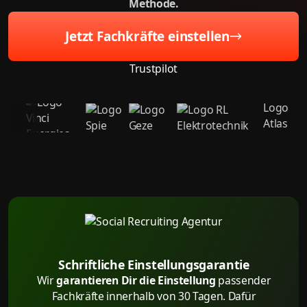
Methode.
Jetzt Fachkräfte einstellen
Trustpilot
Schriftliche Einstellungsgarantie
Wir
garantieren Dir die Einstellung
passender
Fachkräfte innerhalb von 30 Tagen. Dafür