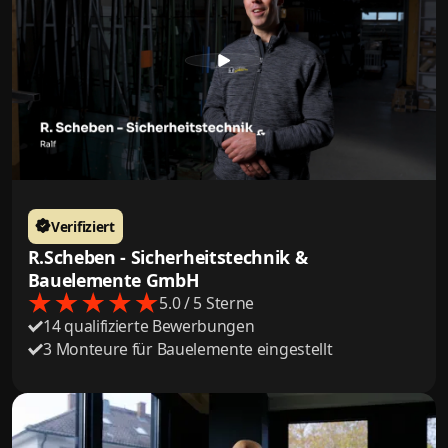
Verifiziert
R.Scheben - Sicherheitstechnik &
Bauelemente GmbH
5.0 / 5 Sterne
14 qualifizierte Bewerbungen
3 Monteure für Bauelemente eingestellt