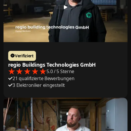
Verifiziert
regio Buildings Technologies GmbH
5.0 / 5 Sterne
21 qualifizierte Bewerbungen
3 Elektroniker eingestellt