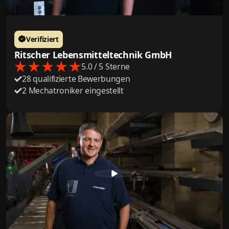
Verifiziert
Ritscher Lebensmitteltechnik GmbH
5.0 / 5 Sterne
28 qualifizierte Bewerbungen
2 Mechatroniker eingestellt