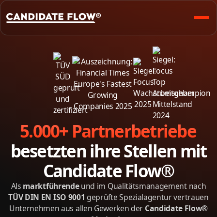
5.000+ Partner­betriebe
besetzten ihre Stellen mit
Candidate Flow®
Als
marktführende
und im Qualitätsmanagement nach
TÜV DIN EN ISO 9001
geprüfte Spezialagentur vertrauen
Unternehmen aus allen Gewerken der
Candidate Flow®