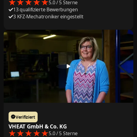
5.0 / 5 Sterne
13 qualifizierte Bewerbungen
3 KFZ-Mechatroniker eingestellt
Verifiziert
VHEAT GmbH & Co. KG
5.0 / 5 Sterne