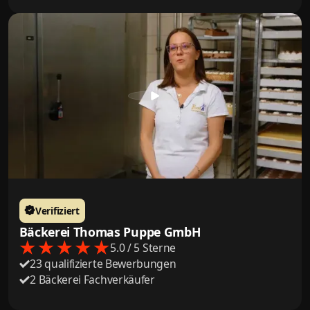
Verifiziert
Bäckerei Thomas Puppe GmbH
5.0 / 5 Sterne
23 qualifizierte Bewerbungen
2 Bäckerei Fachverkäufer