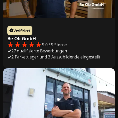
Verifiziert
Be Ob GmbH
5.0 / 5 Sterne
27 qualifizierte Bewerbungen
2 Parkettleger und 3 Auszubildende eingestellt