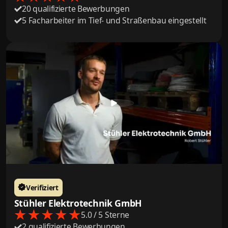
20 qualifizierte Bewerbungen
5 Facharbeiter im Tief- und Straßenbau eingestellt
Verifiziert
Stühler Elektrotechnik GmbH
5.0 / 5 Sterne
2 qualifizierte Bewerbungen