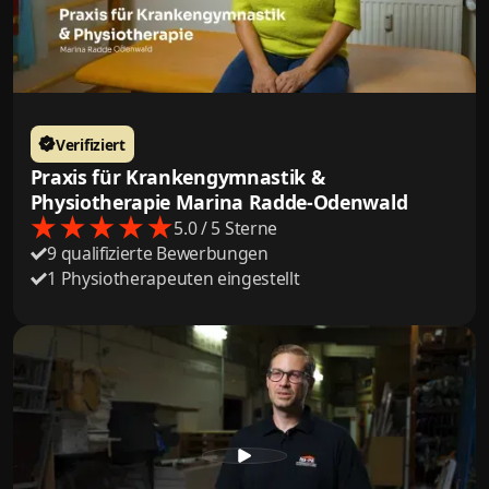
Verifiziert
Praxis für Krankengymnastik &
Physiotherapie Marina Radde-Odenwald
5.0 / 5 Sterne
9 qualifizierte Bewerbungen
1 Physiotherapeuten eingestellt