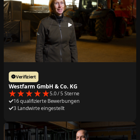
Verifiziert
Westfarm GmbH & Co. KG
5.0 / 5 Sterne
16 qualifizierte Bewerbungen
3 Landwirte eingestellt