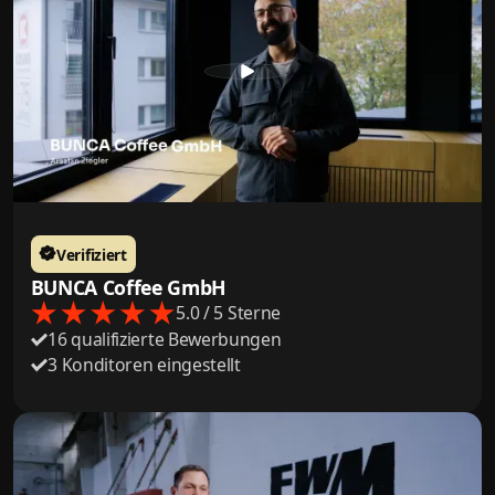
Verifiziert
BUNCA Coffee GmbH
5.0 / 5 Sterne
16 qualifizierte Bewerbungen
3 Konditoren eingestellt