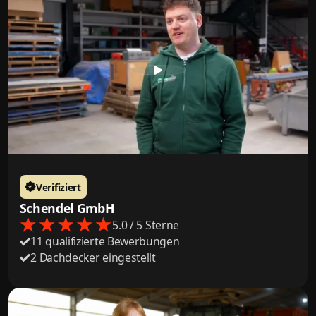
Verifiziert
Schendel GmbH
5.0 / 5 Sterne
11 qualifizierte Bewerbungen
2 Dachdecker eingestellt