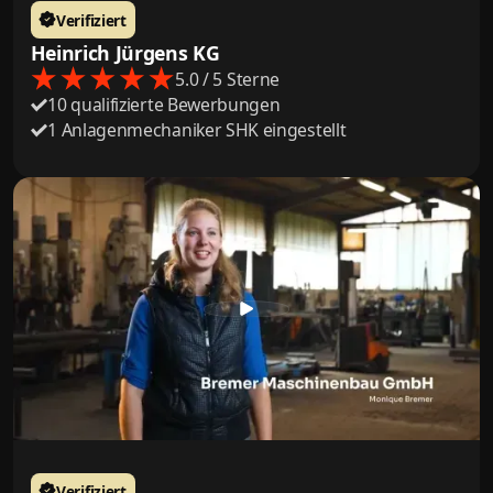
Verifiziert
Heinrich Jürgens KG
5.0 / 5 Sterne
10 qualifizierte Bewerbungen
1 Anlagenmechaniker SHK eingestellt
Verifiziert