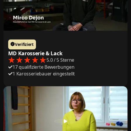
Verifiziert
MD Karosserie & Lack
5.0 / 5 Sterne
17 qualifizierte Bewerbungen
1 Karosseriebauer eingestellt