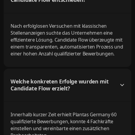
Nach erfolglosen Versuchen mit klassischen
Stellenanzeigen suchte das Unternehmen eine
effizientere Lösung. Candidate Flow überzeugte mit
einem transparenten, automatisierten Prozess und
einer hohen Anzahl qualifizierter Bewerbungen.
Welche konkreten Erfolge wurden mit
Candidate Flow erzielt?
Innerhalb kurzer Zeit erhielt Plantas Germany 60
qualifizierte Bewerbungen, konnte 4 Fachkräfte
einstellen und vereinbarte einen zusätzlichen