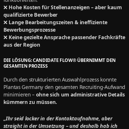
❌
Hohe Kosten für Stellenanzeigen – aber kaum
qualifizierte Bewerber
❌
Lange Bearbeitungszeiten & ineffiziente
Bewerbungsprozesse
❌
Keine gezielte Ansprache passender Fachkräfte
aus der Region
DIE LÖSUNG: CANDIDATE FLOW® ÜBERNIMMT DEN
GESAMTEN PROZESS
Durch den strukturierten Auswahlprozess konnte
Plantas Germany den gesamten Recruiting-Aufwand
minimieren –
ohne sich um administrative Details
kümmern zu müssen.
„Ihr seid locker in der Kontaktaufnahme, aber
straight in der Umsetzung – und deshalb hab ich