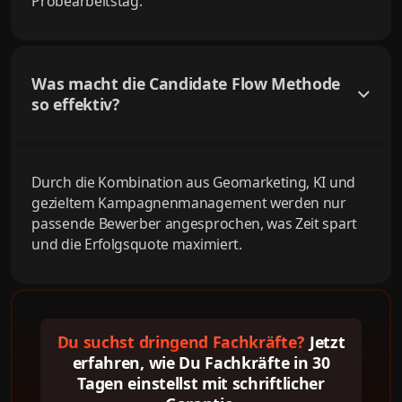
Probearbeitstag.
Was macht die Candidate Flow Methode
so effektiv?
Durch die Kombination aus Geomarketing, KI und
gezieltem Kampagnenmanagement werden nur
passende Bewerber angesprochen, was Zeit spart
und die Erfolgsquote maximiert.
Du suchst dringend Fachkräfte?
Jetzt
erfahren, wie Du Fachkräfte in 30
Tagen einstellst mit schriftlicher