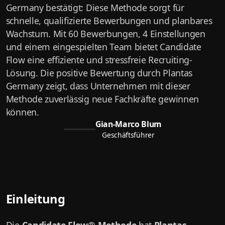
Germany bestätigt: Diese Methode sorgt für
schnelle, qualifizierte Bewerbungen und planbares
Wachstum. Mit 60 Bewerbungen, 4 Einstellungen
und einem eingespielten Team bietet Candidate
Flow eine effiziente und stressfreie Recruiting-
Lösung. Die positive Bewertung durch Plantas
Germany zeigt, dass Unternehmen mit dieser
Methode zuverlässig neue Fachkräfte gewinnen
können.
Gian-Marco Blum
Geschäftsführer
Einleitung