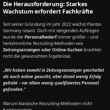
Die Herausforderung: Starkes
Wachstum erfordert Fachkräfte
Seit seiner Gründung im Jahr 2022 wächst Plantas
Germany rasant. Doch mit steigenden Aufträgen
wurde der
Personalbedarf
immer größer – und
herkömmliche Recruiting-Methoden wie
Zeitungsanzeigen oder Online-Suchen
brachten
nicht die gewünschten Ergebnisse.
„Wir haben sowohl in Zeitungsanzeigen geschaltet
als auch online gesucht, aber damit wenig Erfolg
gehabt – vor allem wenig qualifiziertes Personal
gefunden.“
Warum klassische Recruiting-Methoden nicht
funktionierten: