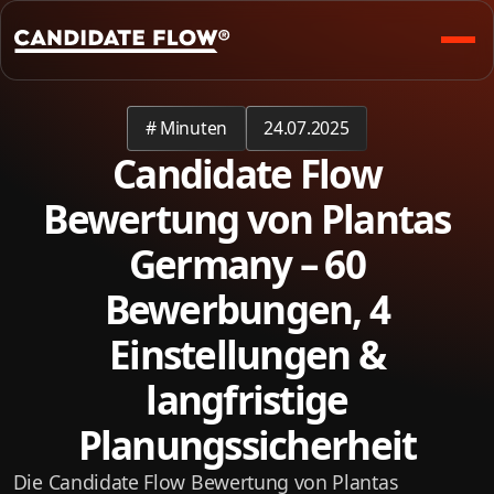
#
Minuten
24.07.2025
Candidate Flow
Bewertung von Plantas
Germany – 60
Bewerbungen, 4
Einstellungen &
langfristige
Planungssicherheit
Die Candidate Flow Bewertung von Plantas