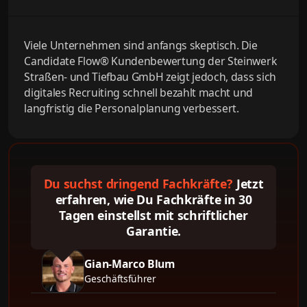
Viele Unternehmen sind anfangs skeptisch. Die
Candidate Flow® Kundenbewertung der Steinwerk
Straßen- und Tiefbau GmbH zeigt jedoch, dass sich
digitales Recruiting schnell bezahlt macht und
langfristig die Personalplanung verbessert.
Du suchst dringend Fachkräfte?
Jetzt
erfahren, wie Du Fachkräfte in 30
Tagen einstellst mit schriftlicher
Garantie.
Gian-Marco Blum
Geschäftsführer