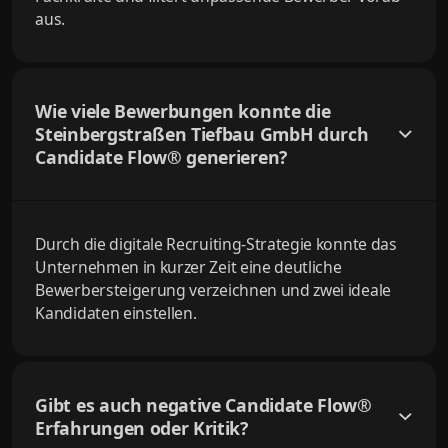
aus.
Wie viele Bewerbungen konnte die
Steinbergstraßen Tiefbau GmbH durch
Candidate Flow® generieren?
Durch die digitale Recruiting-Strategie konnte das
Unternehmen in kurzer Zeit eine deutliche
Bewerbersteigerung verzeichnen und zwei ideale
Kandidaten einstellen.
Gibt es auch negative Candidate Flow®
Erfahrungen oder Kritik?