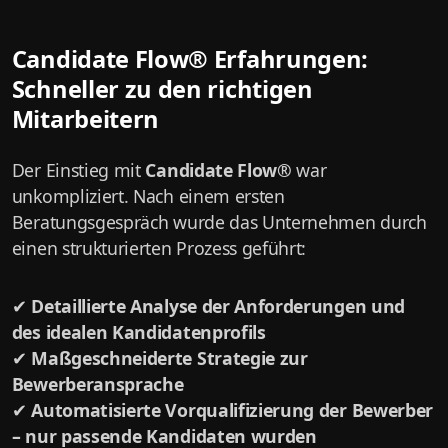
Candidate Flow® Erfahrungen:
Schneller zu den richtigen
Mitarbeitern
Der Einstieg mit
Candidate Flow®
war
unkompliziert. Nach einem ersten
Beratungsgespräch wurde das Unternehmen durch
einen strukturierten Prozess geführt:
✔
Detaillierte Analyse der Anforderungen und
des idealen Kandidatenprofils
✔
Maßgeschneiderte Strategie zur
Bewerberansprache
✔
Automatisierte Vorqualifizierung der Bewerber
– nur passende Kandidaten wurden