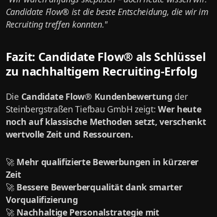
Candidate Flow® ist die beste Entscheidung, die wir im
Recruiting treffen konnten."
Fazit: Candidate Flow® als Schlüssel
zu nachhaltigem Recruiting-Erfolg
Die
Candidate Flow® Kundenbewertung
der
Steinbergstraßen Tiefbau GmbH zeigt:
Wer heute
noch auf klassische Methoden setzt, verschenkt
wertvolle Zeit und Ressourcen.
🚀
Mehr qualifizierte Bewerbungen in kürzerer
Zeit
🚀
Bessere Bewerberqualität dank smarter
Vorqualifizierung
🚀
Nachhaltige Personalstrategie mit