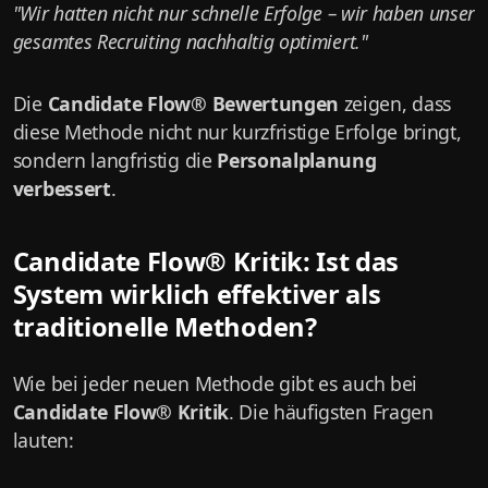
"Wir hatten nicht nur schnelle Erfolge – wir haben unser
gesamtes Recruiting nachhaltig optimiert."
Die
Candidate Flow® Bewertungen
zeigen, dass
diese Methode nicht nur kurzfristige Erfolge bringt,
sondern langfristig die
Personalplanung
verbessert
.
Candidate Flow® Kritik: Ist das
System wirklich effektiver als
traditionelle Methoden?
Wie bei jeder neuen Methode gibt es auch bei
Candidate Flow® Kritik
. Die häufigsten Fragen
lauten: