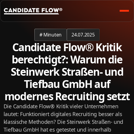
#
Minuten
24.07.2025
Candidate Flow® Kritik
berechtigt?: Warum die
Steinwerk Straßen- und
Tiefbau GmbH auf
modernes Recruiting setzt
Die Candidate Flow® Kritik vieler Unternehmen
lautet: Funktioniert digitales Recruiting besser als
klassische Methoden? Die Steinwerk Straßen- und
Tiefbau GmbH hat es getestet und innerhalb