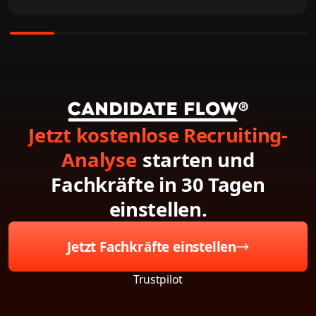
Jetzt kostenlose Recruiting-
Analyse
starten und
Fachkräfte in 30 Tagen
einstellen.
Jetzt Fachkräfte einstellen
Trustpilot