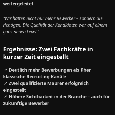
weitergeleitet
"Wir hatten nicht nur mehr Bewerber – sondern die
richtigen. Die Qualität der Kandidaten war auf einem
ganz neuen Level."
Ergebnisse: Zwei Fachkräfte in
kurzer Zeit eingestellt
📌
Deutlich mehr Bewerbungen als über
klassische Recruiting-Kanäle
📌
Zwei qualifizierte Maurer erfolgreich
eingestellt
📌
Höhere Sichtbarkeit in der Branche – auch für
zukünftige Bewerber