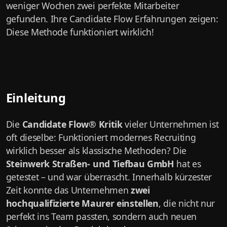
weniger Wochen zwei perfekte Mitarbeiter
gefunden. Ihre Candidate Flow Erfahrungen zeigen:
Diese Methode funktioniert wirklich!
Einleitung
Die
Candidate Flow® Kritik
vieler Unternehmen ist
oft dieselbe: Funktioniert modernes Recruiting
wirklich besser als klassische Methoden? Die
Steinwerk Straßen- und Tiefbau GmbH
hat es
getestet – und war überrascht. Innerhalb kürzester
Zeit konnte das Unternehmen
zwei
hochqualifizierte Maurer einstellen
, die nicht nur
perfekt ins Team passten, sondern auch neuen