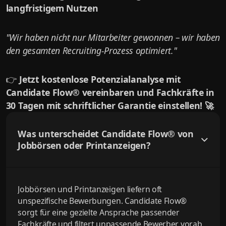
langfristigem Nutzen
"Wir haben nicht nur Mitarbeiter gewonnen – wir haben
den gesamten Recruiting-Prozess optimiert."
👉
Jetzt kostenlose Potenzialanalyse mit
Candidate Flow® vereinbaren und Fachkräfte in
30 Tagen mit schriftlicher Garantie einstellen! 🚀
Was unterscheidet Candidate Flow® von
Jobbörsen oder Printanzeigen?
Jobbörsen und Printanzeigen liefern oft
unspezifische Bewerbungen. Candidate Flow®
sorgt für eine gezielte Ansprache passender
Fachkräfte und filtert unpassende Bewerber vorab