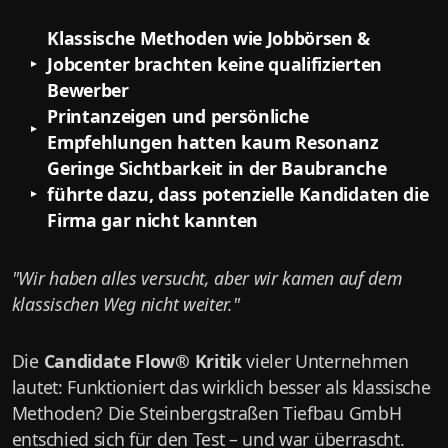
Klassische Methoden wie Jobbörsen &
Jobcenter brachten keine qualifizierten
Bewerber
Printanzeigen und persönliche
Empfehlungen hatten kaum Resonanz
Geringe Sichtbarkeit in der Baubranche
führte dazu, dass potenzielle Kandidaten die
Firma gar nicht kannten
"Wir haben alles versucht, aber wir kamen auf dem
klassischen Weg nicht weiter."
Die
Candidate Flow® Kritik
vieler Unternehmen
lautet: Funktioniert das wirklich besser als klassische
Methoden? Die Steinbergstraßen Tiefbau GmbH
entschied sich für den Test – und war überrascht.