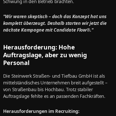
Schwung in den Betrieb brachten.
"Wir waren skeptisch – doch das Konzept hat uns
komplett überzeugt. Deshalb starten wir jetzt die
nächste Kampagne mit Candidate Flow®."
Herausforderung: Hohe
Auftragslage, aber zu wenig
Personal
Die Steinwerk Straßen- und Tiefbau GmbH ist als
mittelständisches Unternehmen breit aufgestellt –
von Straßenbau bis Hochbau. Trotz stabiler
Auftragslage fehlte es an passenden Fachkräften.
Herausforderungen im Recruiting: