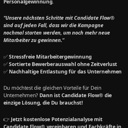
Personalgewinnung
.
"Unsere nächsten Schritte mit Candidate Flow®
sind auf jeden Fall, dass wir die Kampagne
nochmal starten werden, um noch mehr neue
Mitarbeiter zu gewinnen.“
✅
Stressfreie Mitarbeitergewinnung
✅
Sortierte Bewerberauswahl ohne Zeitverlust
✅
Nachhaltige Entlastung für das Unternehmen
Du möchtest die gleichen Vorteile für Dein
Unternehmen?
Dann ist Candidate Flow® die
einzige Lösung, die Du brauchst!
👉
Jetzt kostenlose Potenzialanalyse mit
Candidate Flow® vereinbaren und Fachkräfte in