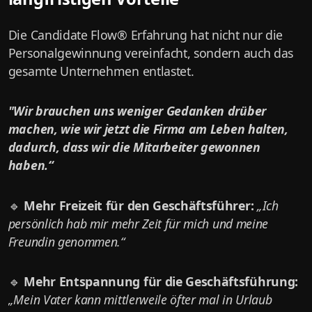
Die Candidate Flow® Erfahrung hat nicht nur die
Personalgewinnung vereinfacht, sondern auch das
gesamte Unternehmen entlastet.
"Wir brauchen uns weniger Gedanken drüber
machen, wie wir jetzt die Firma am Leben halten,
dadurch, dass wir die Mitarbeiter gewonnen
haben.“
🔹
Mehr Freizeit für den Geschäftsführer:
„Ich
persönlich hab mir mehr Zeit für mich und meine
Freundin genommen.“
🔹
Mehr Entspannung für die Geschäftsführung:
„Mein Vater kann mittlerweile öfter mal in Urlaub