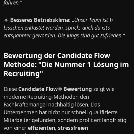
fahren.“
🔹
Besseres Betriebsklima:
„Unser Team ist ‘n
bisschen entlastet worden, sprich, auch da ist’s
entspannter geworden. Die Jungs sind gut zufrieden.“
Bewertung der Candidate Flow
Methode: "Die Nummer 1 Lösung im
Recruiting"
Diese
Candidate Flow® Bewertung
zeigt wie
moderne Recruiting-Methoden den
Fachkräftemangel nachhaltig lösen. Das
Unternehmen hat nicht nur schnell qualifizierte
Mitarbeiter gefunden, sondern profitiert langfristig
von einer
effizienten, stressfreien