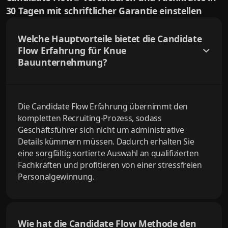
30 Tagen mit schriftlicher Garantie einstellen
Welche Hauptvorteile bietet die Candidate
Flow Erfahrung für Knue
Bauunternehmung?
Die Candidate Flow Erfahrung übernimmt den
kompletten Recruiting-Prozess, sodass
Geschäftsführer sich nicht um administrative
Details kümmern müssen. Dadurch erhalten Sie
eine sorgfältig sortierte Auswahl an qualifizierten
Fachkräften und profitieren von einer stressfreien
Personalgewinnung.
Wie hat die Candidate Flow Methode den