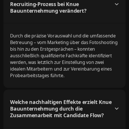
Recruiting-Prozess bei Knue
Bauunternehmung verändert?
Durch die präzise Vorauswahl und die umfassende
Betreuung – vom Marketing über das Fotoshooting
bis hin zu den Erstgesprächen – konnten
ausschließlich qualifizierte Fachkräfte identifiziert
werden, was letztlich zur Einstellung von zwei
idealen Mitarbeitern und zur Vereinbarung eines
Probearbeitstages führte.
Welche nachhaltigen Effekte erzielt Knue
Bauunternehmung durch die
Zusammenarbeit mit Candidate Flow?