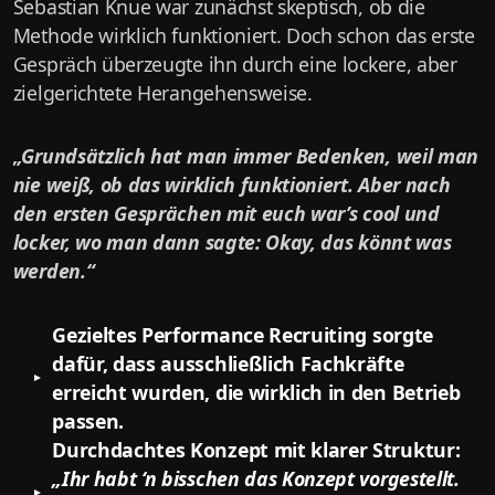
Sebastian Knue war zunächst skeptisch, ob die
Methode wirklich funktioniert. Doch schon das erste
Gespräch überzeugte ihn durch eine lockere, aber
zielgerichtete Herangehensweise.
„Grundsätzlich hat man immer Bedenken, weil man
nie weiß, ob das wirklich funktioniert. Aber nach
den ersten Gesprächen mit euch war’s cool und
locker, wo man dann sagte: Okay, das könnt was
werden.“
Gezieltes Performance Recruiting
sorgte
dafür, dass ausschließlich Fachkräfte
erreicht wurden, die wirklich in den Betrieb
passen.
Durchdachtes Konzept mit klarer Struktur:
„Ihr habt ‘n bisschen das Konzept vorgestellt.