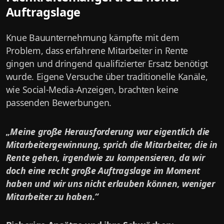
Auftragslage
Knue Bauunternehmung kämpfte mit dem
Problem, dass erfahrene Mitarbeiter in Rente
gingen und dringend qualifizierter Ersatz benötigt
wurde. Eigene Versuche über traditionelle Kanäle,
wie Social-Media-Anzeigen, brachten keine
passenden Bewerbungen.
„Meine große Herausforderung war eigentlich die
Mitarbeitergewinnung, sprich die Mitarbeiter, die in
Rente gehen, irgendwie zu kompensieren, da wir
doch eine recht große Auftragslage im Moment
haben und wir uns nicht erlauben können, weniger
Mitarbeiter zu haben.“