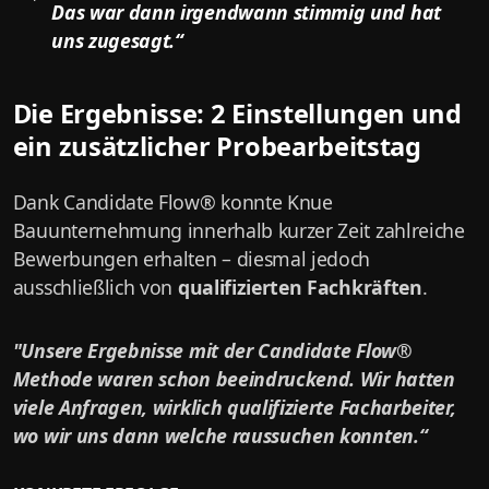
Das war dann irgendwann stimmig und hat
uns zugesagt.“
Die Ergebnisse: 2 Einstellungen und
ein zusätzlicher Probearbeitstag
Dank Candidate Flow® konnte Knue
Bauunternehmung innerhalb kurzer Zeit zahlreiche
Bewerbungen erhalten – diesmal jedoch
ausschließlich von
qualifizierten Fachkräften
.
"Unsere Ergebnisse mit der Candidate Flow®
Methode waren schon beeindruckend. Wir hatten
viele Anfragen, wirklich qualifizierte Facharbeiter,
wo wir uns dann welche raussuchen konnten.“