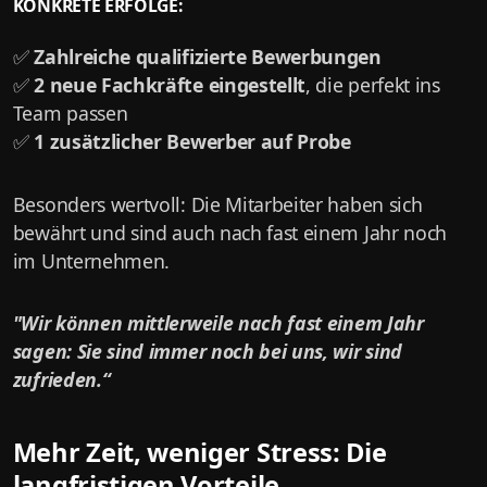
KONKRETE ERFOLGE:
✅
Zahlreiche qualifizierte Bewerbungen
✅
2 neue Fachkräfte eingestellt
, die perfekt ins
Team passen
✅
1 zusätzlicher Bewerber auf Probe
Besonders wertvoll: Die Mitarbeiter haben sich
bewährt und sind auch nach fast einem Jahr noch
im Unternehmen.
"Wir können mittlerweile nach fast einem Jahr
sagen: Sie sind immer noch bei uns, wir sind
zufrieden.“
Mehr Zeit, weniger Stress: Die
langfristigen Vorteile