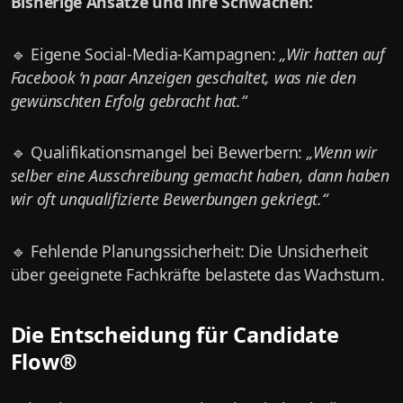
Bisherige Ansätze und ihre Schwächen:
🔹 Eigene Social-Media-Kampagnen:
„Wir hatten auf
Facebook ‘n paar Anzeigen geschaltet, was nie den
gewünschten Erfolg gebracht hat.“
🔹 Qualifikationsmangel bei Bewerbern:
„Wenn wir
selber eine Ausschreibung gemacht haben, dann haben
wir oft unqualifizierte Bewerbungen gekriegt.“
🔹 Fehlende Planungssicherheit: Die Unsicherheit
über geeignete Fachkräfte belastete das Wachstum.
Die Entscheidung für Candidate
Flow®