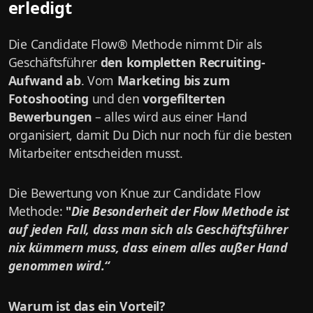
erledigt
Die Candidate Flow® Methode nimmt Dir als
Geschäftsführer
den kompletten Recruiting-
Aufwand ab
. Vom
Marketing bis zum
Fotoshooting
und den
vorgefilterten
Bewerbungen
– alles wird aus einer Hand
organisiert, damit Du Dich nur noch für die besten
Mitarbeiter entscheiden musst.
Die Bewertung von Knue zur Candidate Flow
Methode:
"
Die Besonderheit der Flow Methode ist
auf jeden Fall, dass man sich als Geschäftsführer
nix kümmern muss, dass einem alles außer Hand
genommen wird.“
Warum ist das ein Vorteil?