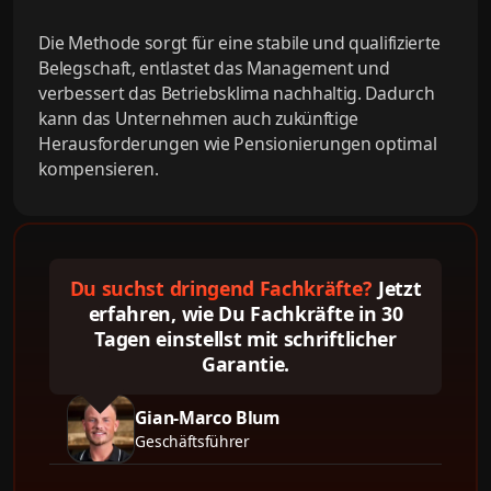
Die Methode sorgt für eine stabile und qualifizierte
Belegschaft, entlastet das Management und
verbessert das Betriebsklima nachhaltig. Dadurch
kann das Unternehmen auch zukünftige
Herausforderungen wie Pensionierungen optimal
kompensieren.
Du suchst dringend Fachkräfte?
Jetzt
erfahren, wie Du Fachkräfte in 30
Tagen einstellst mit schriftlicher
Garantie.
Gian-Marco Blum
Geschäftsführer