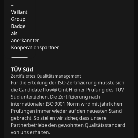
TÜV Süd
Zertifiziertes Qualitätsmanagement
Für die Erteilung der ISO-Zertifizierung musste sich
die Candidate Flow® GmbH einer Prüfung des TÜV
Süd unterziehen. Die Zertifizierung nach
internationaler ISO 9001 Norm wird mit jährlichen
Prüfungen immer wieder auf den neuesten Stand
gebracht. So stellen wir sicher, dass unsere
Partnerbetriebe den gewohnten Qualitätsstandard
von uns erhalten.