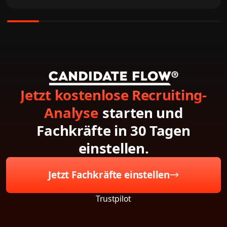
Jetzt kostenlose Recruiting-
Analyse
starten und
Fachkräfte in 30 Tagen
einstellen.
Jetzt Fachkräfte einstellen
Trustpilot