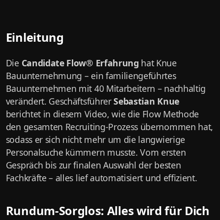
Einleitung
Die
Candidate Flow® Erfahrung
hat Knue
Bauunternehmung – ein familiengeführtes
Bauunternehmen mit 40 Mitarbeitern – nachhaltig
verändert. Geschäftsführer
Sebastian Knue
berichtet in diesem Video, wie die Flow Methode
den gesamten Recruiting-Prozess übernommen hat,
sodass er sich nicht mehr um die langwierige
Personalsuche kümmern musste. Vom ersten
Gespräch bis zur finalen Auswahl der besten
Fachkräfte – alles lief automatisiert und effizient.
Rundum-Sorglos: Alles wird für Dich