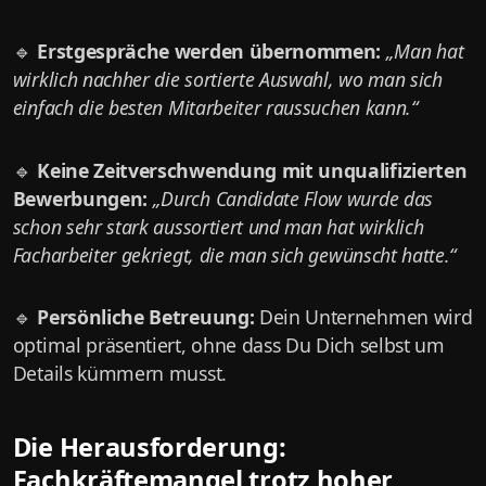
🔹
Erstgespräche werden übernommen:
„Man hat
wirklich nachher die sortierte Auswahl, wo man sich
einfach die besten Mitarbeiter raussuchen kann.“
🔹
Keine Zeitverschwendung mit unqualifizierten
Bewerbungen:
„Durch Candidate Flow wurde das
schon sehr stark aussortiert und man hat wirklich
Facharbeiter gekriegt, die man sich gewünscht hatte.“
🔹
Persönliche Betreuung:
Dein Unternehmen wird
optimal präsentiert, ohne dass Du Dich selbst um
Details kümmern musst.
Die Herausforderung:
Fachkräftemangel trotz hoher