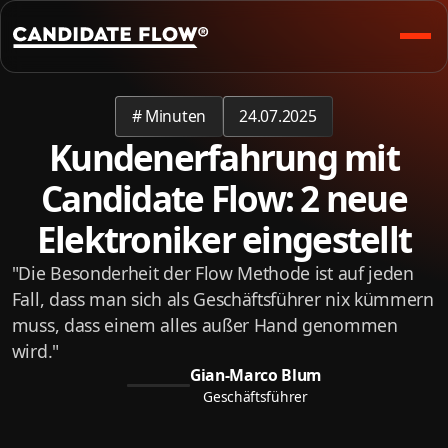
#
Minuten
24.07.2025
Kundenerfahrung mit
Candidate Flow: 2 neue
Elektroniker eingestellt
"Die Besonderheit der Flow Methode ist auf jeden
Fall, dass man sich als Geschäftsführer nix kümmern
muss, dass einem alles außer Hand genommen
wird."
Gian-Marco Blum
Geschäftsführer