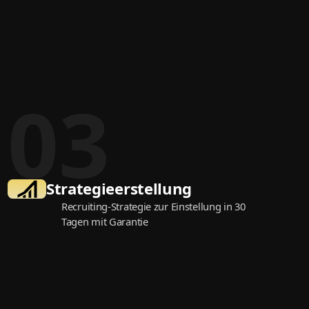
03
Strategie­erstellung
Recruiting-Strategie zur Einstellung in 30
Tagen mit Garantie