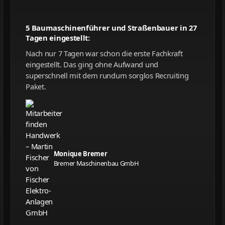
5 Baumaschinenführer und Straßenbauer in 27
Tagen eingestellt:
Nach nur 7 Tagen war schon die erste Fachkraft
eingestellt. Das ging ohne Aufwand und
superschnell mit dem rundum sorglos Recruiting
Paket.
Monique Bremer
Bremer Maschinenbau GmbH