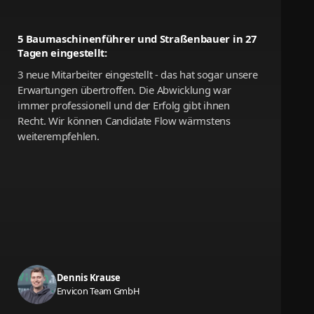
5 Baumaschinenführer und Straßenbauer in 27
Tagen eingestellt:
3 neue Mitarbeiter eingestellt - das hat sogar unsere
Erwartungen übertroffen. Die Abwicklung war
immer professionell und der Erfolg gibt ihnen
Recht. Wir können Candidate Flow wärmstens
weiterempfehlen.
Dennis Krause
Envicon Team GmbH