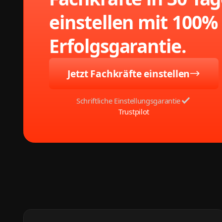
einstellen mit 100%
Erfolgsgarantie.
Jetzt Fachkräfte einstellen
Schriftliche Einstellungsgarantie
Trustpilot