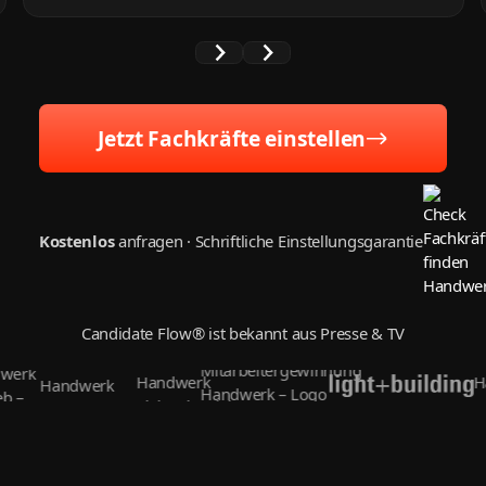
Jetzt Fachkräfte einstellen
Kostenlos
anfragen · Schriftliche Einstellungsgarantie
Candidate Flow® ist bekannt aus Presse & TV