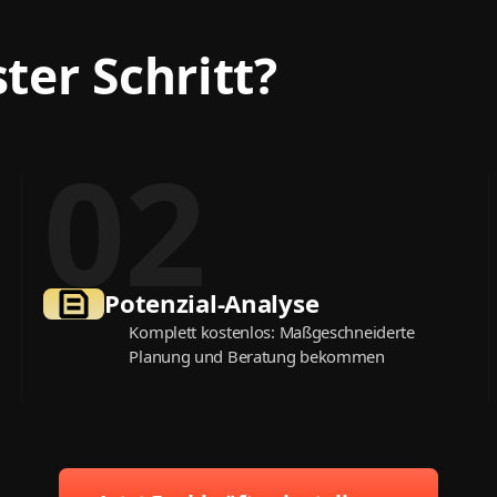
ter Schritt?
02
Potenzial-Analyse
Komplett kostenlos: Maßgeschneiderte
Planung und Beratung bekommen