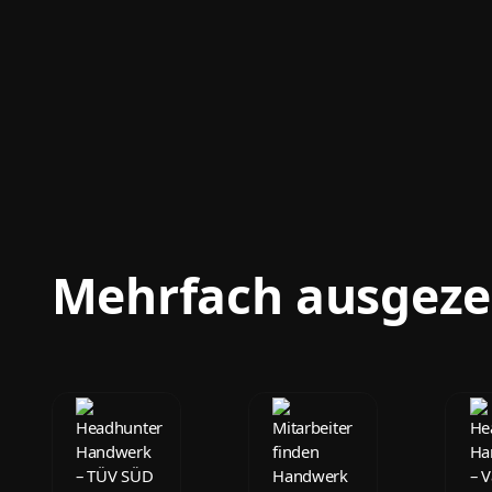
Mehrfach ausgezei