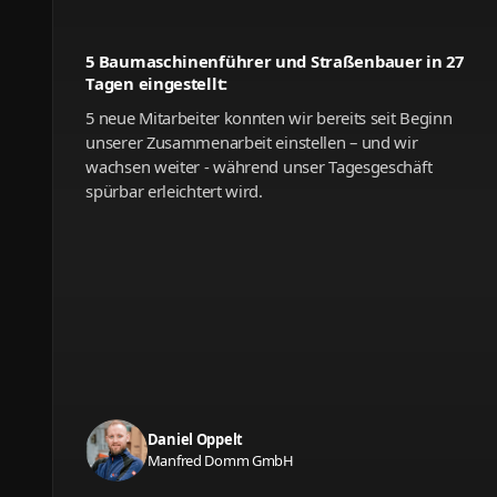
5 Baumaschinenführer und Straßenbauer in 27
Tagen eingestellt:
5 neue Mitarbeiter konnten wir bereits seit Beginn
unserer Zusammenarbeit einstellen – und wir
wachsen weiter - während unser Tagesgeschäft
spürbar erleichtert wird.
Daniel Oppelt
Manfred Domm GmbH